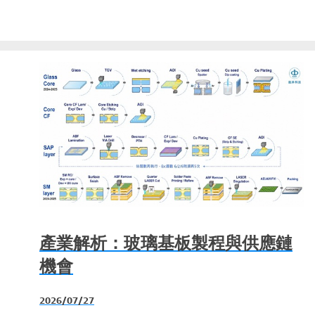
產業解析：玻璃基板製程與供應鏈
機會
2026/07/27