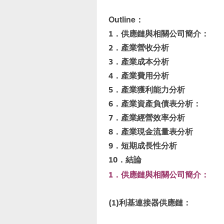
Outline：
1．供應鏈與相關公司簡介：
2．產業營收分析
3．產業成本分析
4．產業費用分析
5．產業獲利能力分析
6．產業資產負債表分析：
7．產業經營效率分析
8．產業現金流量表分析
9．短期成長性分析
10．結論
1．供應鏈與相關公司簡介：
(1)利基連接器供應鏈：