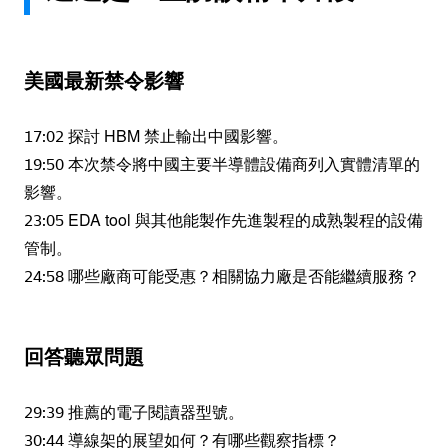
美國最新禁令影響
17:02 探討 HBM 禁止輸出中國影響。
19:50 本次禁令將中國主要半導體設備商列入實體清單的
影響。
23:05 EDA tool 與其他能製作先進製程的成熟製程的設備
管制。
24:58 哪些廠商可能受惠？相關協力廠是否能繼續服務？
回答聽眾問題
29:39 推薦的電子閱讀器型號。
30:44 導線架的展望如何？有哪些觀察指標？