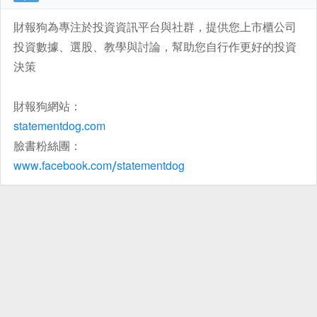
財報狗為專注於投資資訊平台與社群，提供您上市櫃公司
投資數據、選股、教學與討論，幫助您自行作更好的投資
決策
財報狗網站：
statementdog.com
臉書粉絲團：
www.facebook.com/statementdog