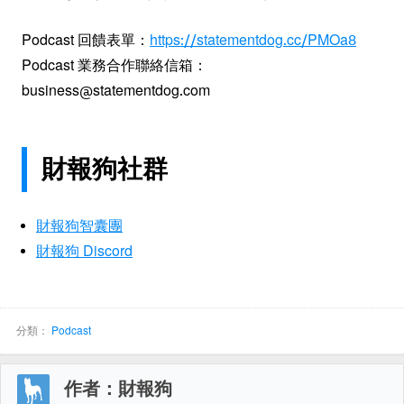
Podcast 回饋表單：
https://statementdog.cc/PMOa8
Podcast 業務合作聯絡信箱：
business@statementdog.com
財報狗社群
財報狗智囊團
財報狗 Discord
分類：
Podcast
作者：財報狗