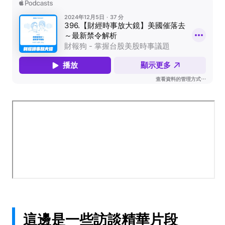
這邊是一些訪談精華片段