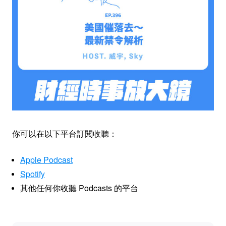
你可以在以下平台訂閱收聽：
Apple Podcast
Spotify
其他任何你收聽 Podcasts 的平台