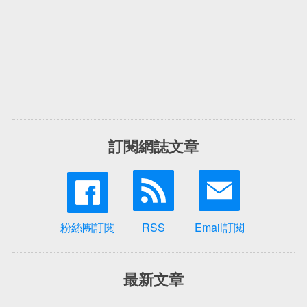
訂閱網誌文章
粉絲團訂閱
RSS
Email訂閱
最新文章