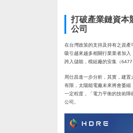
打破產業鏈資本
公司
在台灣政策的支持及持有之資產
吸引越來越多相關行業業者加入，
跨入儲能，模組廠的安集（6477
周仕昌進一步分析，其實，建置
有限，太陽能電廠未來將會萎縮
一定程度，「電力平衡的技術障
公司。