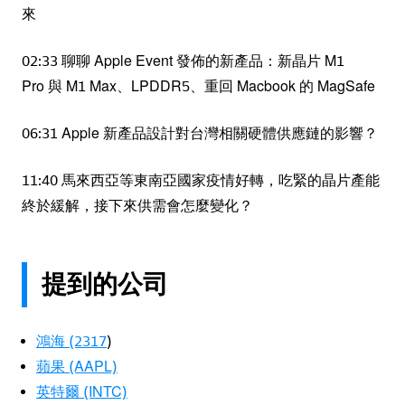
來
02:33 聊聊 Apple Event 發佈的新產品：新晶片 M1
Pro 與 M1 Max、LPDDR5、重回 Macbook 的 MagSafe
06:31 Apple 新產品設計對台灣相關硬體供應鏈的影響？
11:40 馬來西亞等東南亞國家疫情好轉，吃緊的晶片產能
終於緩解，接下來供需會怎麼變化？
提到的公司
鴻海 (2317
)
蘋果 (AAPL)
英特爾 (INTC)