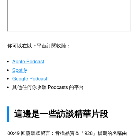
你可以在以下平台訂閱收聽：
Apple Podcast
Spotify
Google Podcast
其他任何你收聽 Podcasts 的平台
這邊是一些訪談精華片段
00:49 回覆聽眾留言：音檔品質＆「928」檔期的名稱由