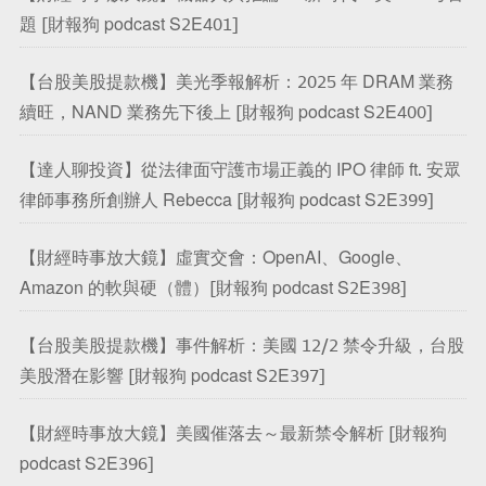
題 [財報狗 podcast S2E401]
【台股美股提款機】美光季報解析：2025 年 DRAM 業務
續旺，NAND 業務先下後上 [財報狗 podcast S2E400]
【達人聊投資】從法律面守護市場正義的 IPO 律師 ft. 安眾
律師事務所創辦人 Rebecca [財報狗 podcast S2E399]
【財經時事放大鏡】虛實交會：OpenAI、Google、
Amazon 的軟與硬（體）[財報狗 podcast S2E398]
【台股美股提款機】事件解析：美國 12/2 禁令升級，台股
美股潛在影響 [財報狗 podcast S2E397]
【財經時事放大鏡】美國催落去～最新禁令解析 [財報狗
podcast S2E396]