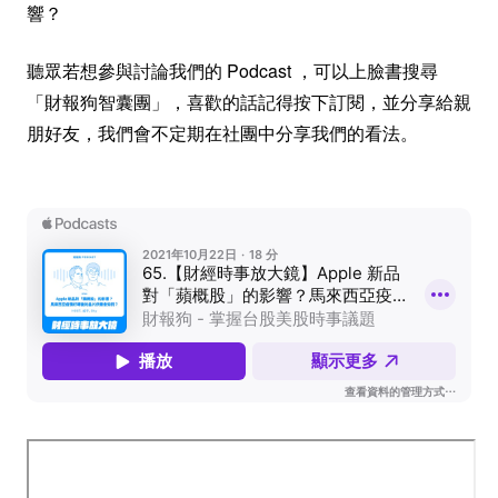
響？
聽眾若想參與討論我們的 Podcast ，可以上臉書搜尋
「財報狗智囊團」，喜歡的話記得按下訂閱，並分享給親
朋好友，我們會不定期在社團中分享我們的看法。